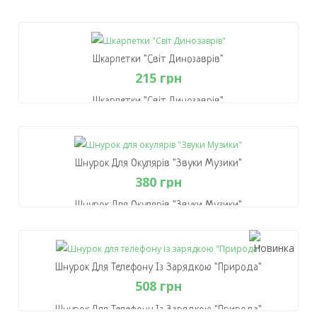
215 грн
В Кошик
Шкарпетки "Світ Динозаврів"
215 грн
Шкарпетки "Світ Динозаврів"
215 грн
В Кошик
Шнурок Для Окулярів "Звуки Музики"
380 грн
Шнурок Для Окулярів "Звуки Музики"
380 грн
В Кошик
Шнурок Для Телефону Із Зарядкою "Природа"
508 грн
Шнурок Для Телефону Із Зарядкою "Природа"