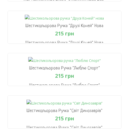
Шестикольорова Ручка "Єдинороговий Рай"
215 грн
В Кошик
Шестикольорова Ручка "Друзі Коней" Нова
215 грн
Шестикольорова Ручка "Друзі Коней" Нова
215 грн
В Кошик
Шестикольорова Ручка "Люблю Спорт"
215 грн
Шестикольорова Ручка "Люблю Спорт"
215 грн
В Кошик
Шестикольорова Ручка "Світ Динозаврів"
215 грн
Шестикольорова Ручка "Світ Динозаврів"