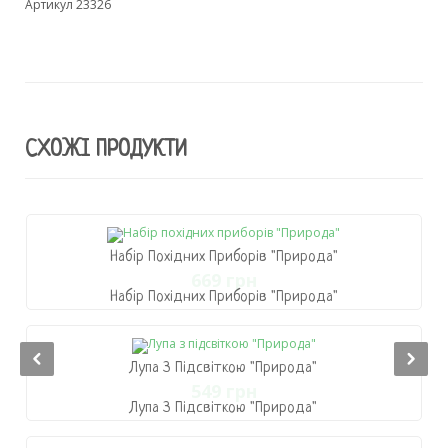
Артикул 23326
СХОЖІ ПРОДУКТИ
Набір Похідних Приборів "Природа"
669 грн
Набір Похідних Приборів "Природа"
669 грн
В Кошик
Лупа З Підсвіткою "Природа"
549 грн
Лупа З Підсвіткою "Природа"
549 грн