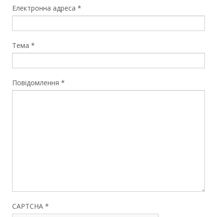
Електронна адреса
*
Тема
*
Повідомлення
*
CAPTCHA
*