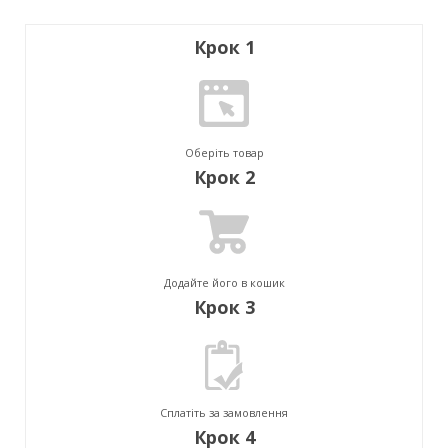
Крок 1
Оберіть товар
Крок 2
Додайте його в кошик
Крок 3
Сплатіть за замовлення
Крок 4