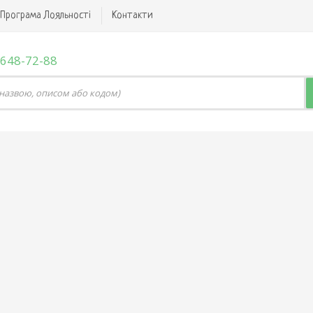
Програма Лояльності
Контакти
 648-72-88