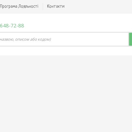
Програма Лояльності
Контакти
 648-72-88