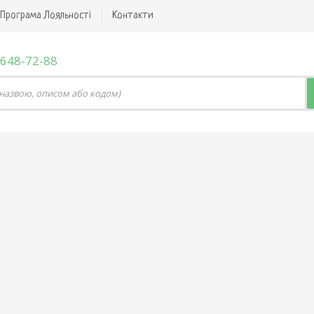
Програма Лояльності
Контакти
 648-72-88