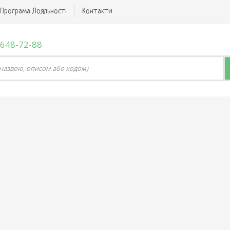
Програма Лояльності
Контакти
 648-72-88