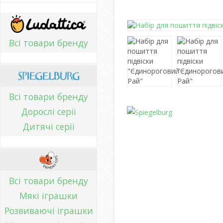
Всі товари бренду
Всі товари бренду
Дорослі серії
Дитячі серії
Всі товари бренду
Мякі іграшки
Розвиваючі іграшки