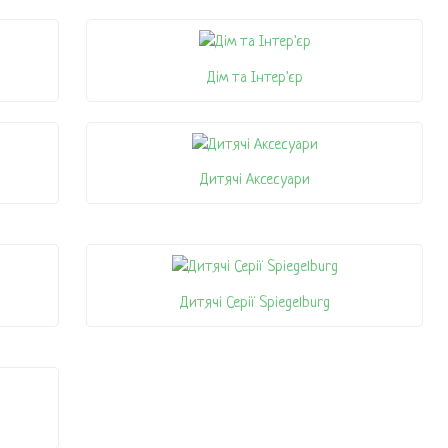
Дім та Інтер'єр
Дитячі Аксесуари
Дитячі Серії Spiegelburg