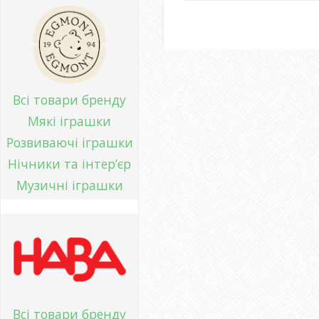
Всі товари бренду
Мякі іграшки
Розвиваючі іграшки
Нічники та інтер’єр
Музичні іграшки
Всі товари бренду