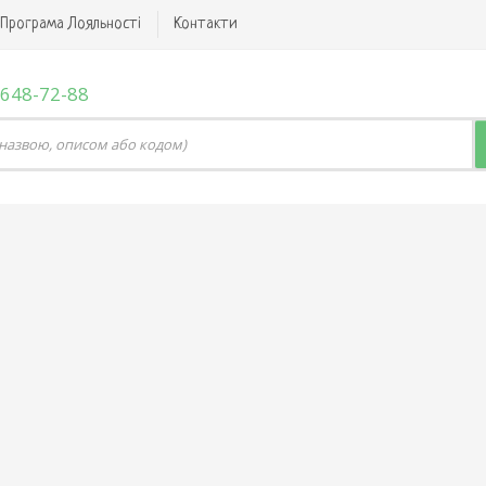
Програма Лояльності
Контакти
 648-72-88