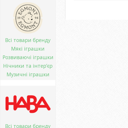
Всі товари бренду
Мякі іграшки
Розвиваючі іграшки
Нічники та інтер’єр
Музичні іграшки
Всі товари бренду