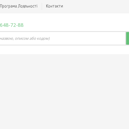
Програма Лояльності
Контакти
 648-72-88