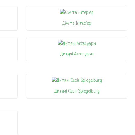
Дім та Інтер'єр
Дитячі Аксесуари
Дитячі Серії Spiegelburg