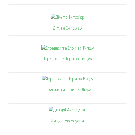
Дім та Інтер'єр
Іграшки та Ігри за Типом
Іграшки та Ігри за Віком
Дитячі Аксесуари