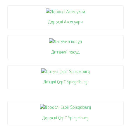
Дорослі Аксесуари
Дитячий посуд
Дитячі Серії Spiegelburg
Дорослі Серії Spiegelburg