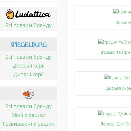
Новинк
Всі товари бренду
Іграшки та Ігри
Всі товари бренду
Дорослі серії
Дитячі серії
Дорослі Аксе
Всі товари бренду
Мякі іграшки
Розвиваючі іграшки
Дорослі Серії Sp