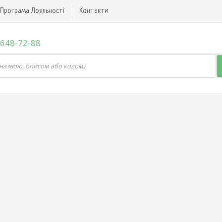
Програма Лояльності
Контакти
 648-72-88