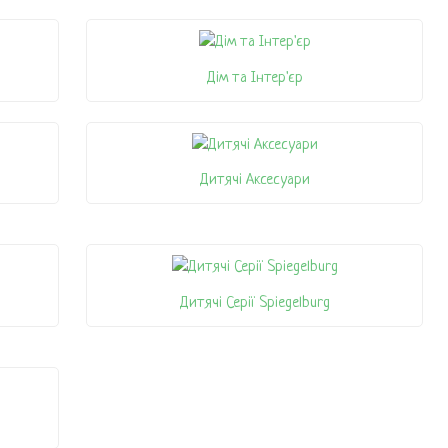
Дім та Інтер'єр
Дитячі Аксесуари
Дитячі Серії Spiegelburg