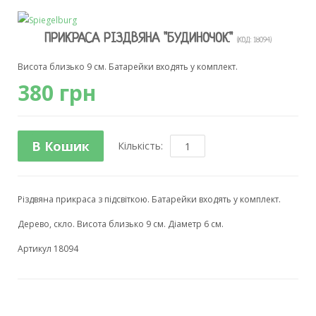
ПРИКРАСА РІЗДВЯНА "БУДИНОЧОК"
(КОД:
18094
)
Висота близько 9 см. Батарейки входять у комплект.
380 грн
В Кошик
Кількість:
Різдвяна прикраса з підсвіткою. Батарейки входять у комплект.
Дерево, скло. Висота близько 9 см. Діаметр 6 см.
Артикул 18094