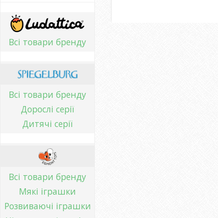
Всі товари бренду
Всі товари бренду
Дорослі серії
Дитячі серії
Всі товари бренду
Мякі іграшки
Розвиваючі іграшки