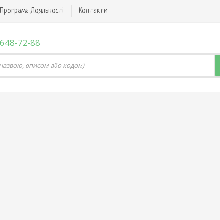
Програма Лояльності
Контакти
 648-72-88