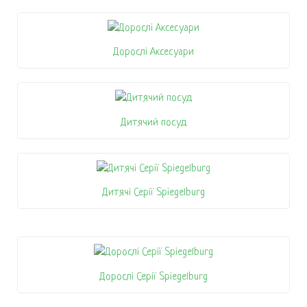
Дорослі Аксесуари
Дитячий посуд
Дитячі Серії Spiegelburg
Дорослі Серії Spiegelburg