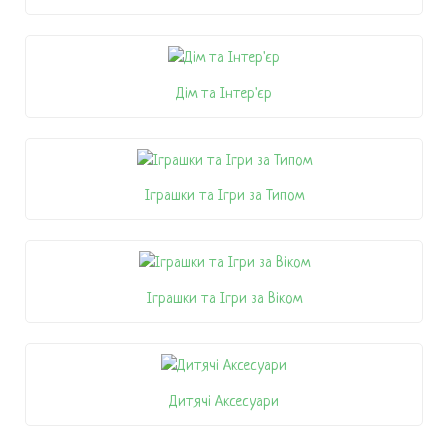
Дім та Інтер'єр
Іграшки та Ігри за Типом
Іграшки та Ігри за Віком
Дитячі Аксесуари