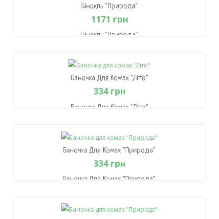
В Кошик
Бінокль "Природа"
1171 грн
Бінокль "Природа"
1171 грн
В Кошик
Баночка Для Комах "Літо"
334 грн
Баночка Для Комах "Літо"
334 грн
В Кошик
Баночка Для Комах "Природа"
334 грн
Баночка Для Комах "Природа"
334 грн
В Кошик