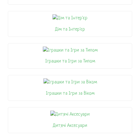
Дім та Інтер'єр
Іграшки та Ігри за Типом
Іграшки та Ігри за Віком
Дитячі Аксесуари