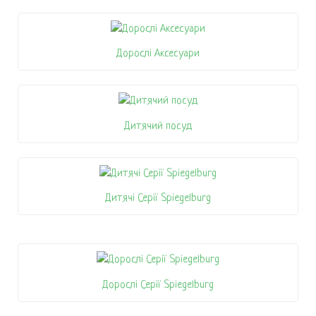
Дорослі Аксесуари
Дитячий посуд
Дитячі Серії Spiegelburg
Дорослі Серії Spiegelburg