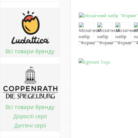
Всі товари бренду
Всі товари бренду
Дорослі серії
Дитячі серії