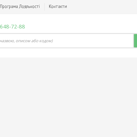
Програма Лояльності
Контакти
 648-72-88