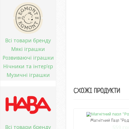
Всі товари бренду
Мякі іграшки
Розвиваючі іграшки
Нічники та інтер’єр
Музичні іграшки
СХОЖІ ПРОДУКТИ
Магнітний Пазл "Род
Всі товари бренду
559 гр