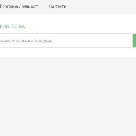
Програма Лояльності
Контакти
 648-72-88